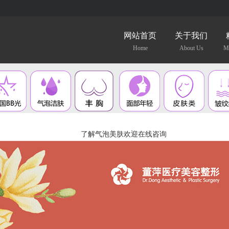
网站首页
关于我们
Home
About Us
Me
了解气泡美肤欢迎在线咨询